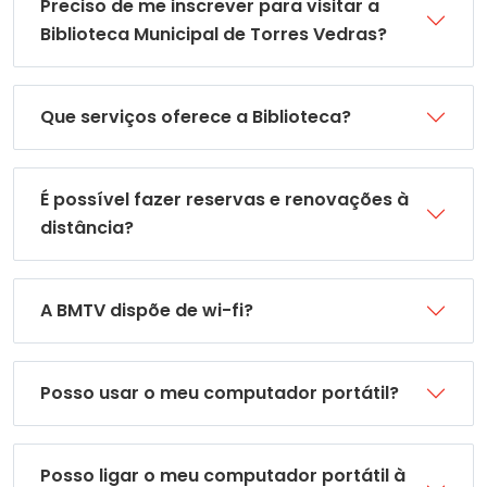
Preciso de me inscrever para visitar a
Biblioteca Municipal de Torres Vedras?
Que serviços oferece a Biblioteca?
É possível fazer reservas e renovações à
distância?
A BMTV dispõe de wi-fi?
Posso usar o meu computador portátil?
Posso ligar o meu computador portátil à