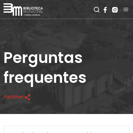
Perguntas
frequentes
Partilhar