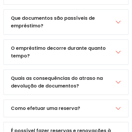
Que documentos são passíveis de
empréstimo?
O empréstimo decorre durante quanto
tempo?
Quais as consequências do atraso na
devolução de documentos?
Como efetuar uma reserva?
É possível fazer reservas e renovações à