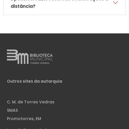
distância?
Outros sites da autarquia
C. M. de Torres Vedras
SMAS
Promotorres, EM