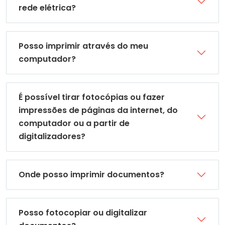
rede elétrica?
Posso imprimir através do meu
computador?
É possível tirar fotocópias ou fazer
impressões de páginas da internet, do
computador ou a partir de
digitalizadores?
Onde posso imprimir documentos?
Posso fotocopiar ou digitalizar