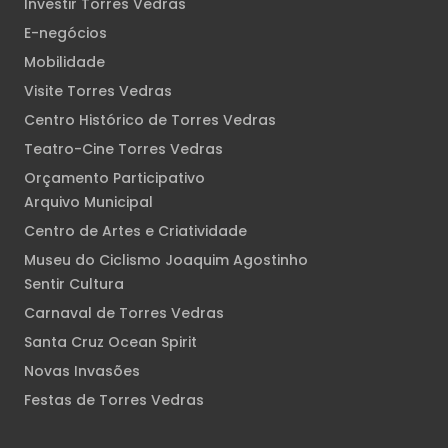
Investir Torres Vedras
E-negócios
Mobilidade
Visite Torres Vedras
Centro Histórico de Torres Vedras
Teatro-Cine Torres Vedras
Orçamento Participativo
Arquivo Municipal
Centro de Artes e Criatividade
Museu do Ciclismo Joaquim Agostinho
Sentir Cultura
Carnaval de Torres Vedras
Santa Cruz Ocean Spirit
Novas Invasões
Festas de Torres Vedras