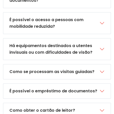
documentos?
É possível o acesso a pessoas com
mobilidade reduzida?
Há equipamentos destinados a utentes
invisuais ou com dificuldades de visão?
Como se processam as visitas guiadas?
É possível o empréstimo de documentos?
Como obter o cartão de leitor?