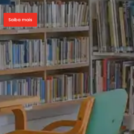
Saiba mais