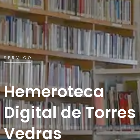
SERVIÇO
Hemeroteca
Digital de Torres
Vedras